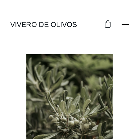
CONSULTA NUESTRO STOCK DISPONIBLE
VIVERO DE OLIVOS