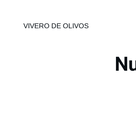
VIVERO DE OLIVOS
Nu