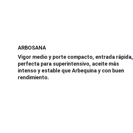
ARBOSANA
Vigor medio y porte compacto, entrada rápida,
perfecta para superintensivo, aceite más 
intenso y estable que Arbequina y con buen 
rendimiento.