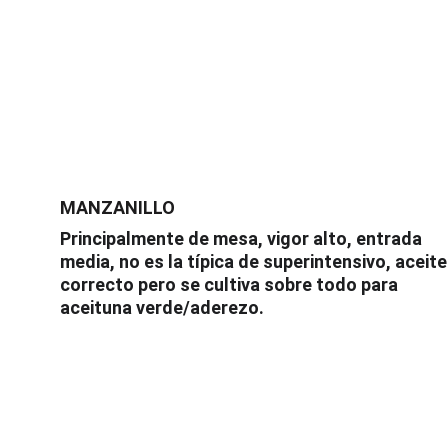
MANZANILLO
Principalmente de mesa, vigor alto, entrada 
media, no es la típica de superintensivo, aceite
correcto pero se cultiva sobre todo para 
aceituna verde/aderezo.