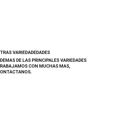
TRAS VARIEDADEDADES
DEMAS DE LAS PRINCIPALES VARIEDADES 
RABAJAMOS CON MUCHAS MAS, 
ONTACTANOS.